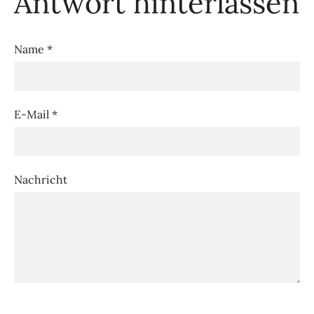
Antwort hinterlassen
Name *
E-Mail *
Nachricht