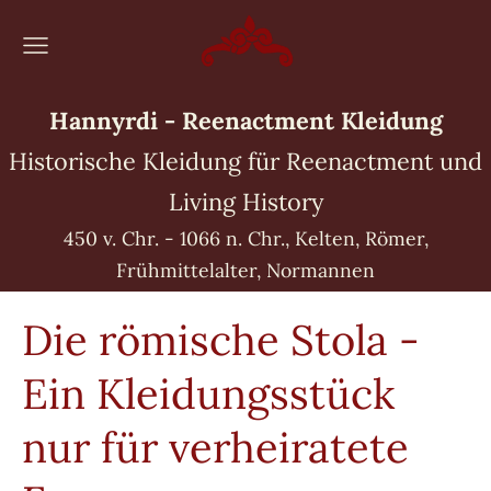
Hannyrdi - Reenactment Kleidung
Historische Kleidung für Reenactment und
Living History
450 v. Chr. - 1066 n. Chr., Kelten, Römer,
Frühmittelalter, Normannen
Die römische Stola -
Ein Kleidungsstück
nur für verheiratete