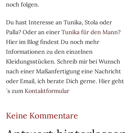
noch folgen.
Du hast Interesse an Tunika, Stola oder
Palla? Oder an einer
Tunika für den Mann
?
Hier im Blog findest Du noch mehr
Informationen zu den einzelnen
Kleidungsstücken. Schreib mir bei Wunsch
nach einer Maßanfertigung eine Nachricht
oder Email, ich berate Dich gerne. Hier geht
´s zum
Kontaktformular
Keine Kommentare