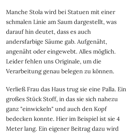
Manche Stola wird bei Statuen mit einer
schmalen Linie am Saum dargestellt, was
darauf hin deutet, dass es auch
andersfarbige Säume gab. Aufgenäht,
angenäht oder eingewebt. Alles möglich.
Leider fehlen uns Originale, um die
Verarbeitung genau belegen zu können.
Verließ Frau das Haus trug sie eine Palla. Ein
großes Stück Stoff, in das sie sich nahezu
ganz "einwickeln" und auch den Kopf
bedecken konnte. Hier im Beispiel ist sie 4
Meter lang. Ein eigener Beitrag dazu wird