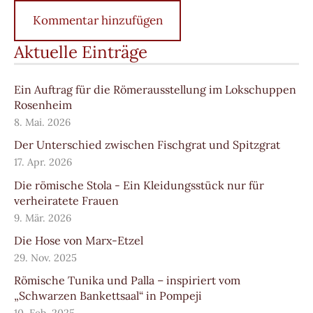
Aktuelle Einträge
Ein Auftrag für die Römerausstellung im Lokschuppen
Rosenheim
8. Mai. 2026
Der Unterschied zwischen Fischgrat und Spitzgrat
17. Apr. 2026
Die römische Stola - Ein Kleidungsstück nur für
verheiratete Frauen
9. Mär. 2026
Die Hose von Marx-Etzel
29. Nov. 2025
Römische Tunika und Palla – inspiriert vom
„Schwarzen Bankettsaal“ in Pompeji
10. Feb. 2025