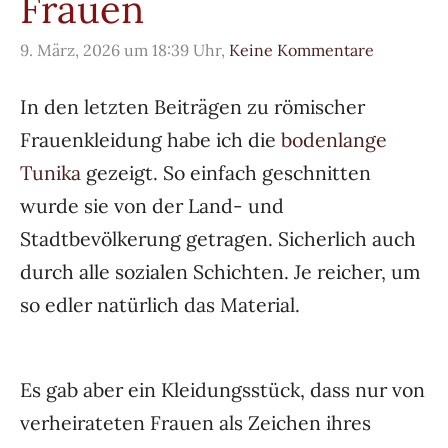
Frauen
9. März, 2026 um 18:39 Uhr,
Keine Kommentare
In den letzten Beiträgen zu römischer
Frauenkleidung habe ich die
bodenlange
Tunika
gezeigt. So einfach geschnitten
wurde sie von der Land- und
Stadtbevölkerung getragen. Sicherlich auch
durch alle sozialen Schichten.
Je reicher, um
so edler natürlich das Material.
Es gab aber ein Kleidungsstück, dass nur von
verheirateten Frauen als Zeichen ihres