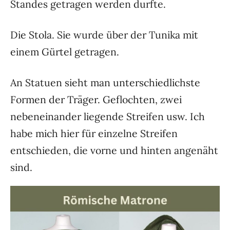
Standes getragen werden durfte.
Die Stola. Sie wurde über der Tunika mit
einem Gürtel getragen.
An Statuen sieht man unterschiedlichste
Formen der Träger. Geflochten, zwei
nebeneinander liegende Streifen usw. Ich
habe mich hier für einzelne Streifen
entschieden, die vorne und hinten angenäht
sind.