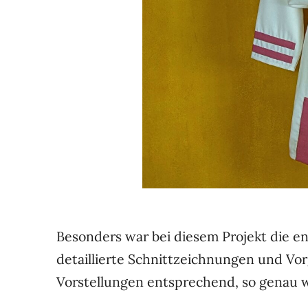
Besonders war bei diesem Projekt die 
detaillierte Schnittzeichnungen und Vorg
Vorstellungen entsprechend, so genau 