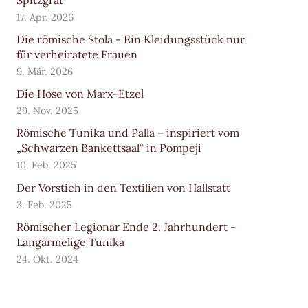
17. Apr. 2026
Die römische Stola - Ein Kleidungsstück nur
für verheiratete Frauen
9. Mär. 2026
Die Hose von Marx-Etzel
29. Nov. 2025
Römische Tunika und Palla – inspiriert vom
„Schwarzen Bankettsaal“ in Pompeji
10. Feb. 2025
Der Vorstich in den Textilien von Hallstatt
3. Feb. 2025
Römischer Legionär Ende 2. Jahrhundert -
Langärmelige Tunika
24. Okt. 2024