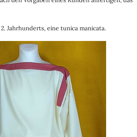
2. Jahrhunderts, eine tunica manicata.