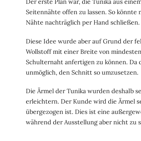
Der erste Plan war, die Tunika aus eine
Seitennähte offen zu lassen. So könnte
Nähte nachträglich per Hand schließen.
Diese Idee wurde aber auf Grund der fe
Wollstoff mit einer Breite von mindeste
Schulternaht anfertigen zu können. Da d
unmöglich, den Schnitt so umzusetzen.
Die Ärmel der Tunika wurden deshalb se
erleichtern. Der Kunde wird die Ärmel s
übergezogen ist. Dies ist eine außergew
während der Ausstellung aber nicht zu s