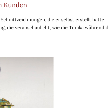
m Kunden
Schnittzeichnungen, die er selbst erstellt hatte,
g, die veranschaulicht, wie die Tunika während 