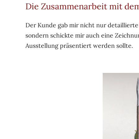
Die Zusammenarbeit mit de
Der Kunde gab mir nicht nur detaillierte 
sondern schickte mir auch eine Zeichnun
Ausstellung präsentiert werden sollte.