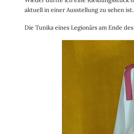
aktuell in einer Ausstellung zu sehen ist.
Die Tunika eines Legionärs am Ende des 