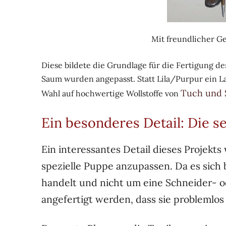
Mit freundlicher G
Diese bildete die Grundlage für die Fertigung de
Saum wurden angepasst. Statt Lila/Purpur ein Lac
Tuch und 
Wahl auf hochwertige Wollstoffe von
Ein besonderes Detail: Die s
Ein interessantes Detail dieses Projekts
spezielle Puppe anzupassen. Da es sich 
handelt und nicht um eine Schneider- o
angefertigt werden, dass sie problemlo