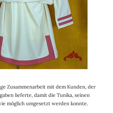
enge Zusammenarbeit mit dem Kunden, der
aben lieferte, damit die Tunika, seinen
wie möglich umgesetzt werden konnte.