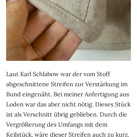
Laut Karl Schlabow war der vom Stoff
abgeschnittene Streifen zur Verstärkung im
Bund eingenäht. Bei meiner Anfertigung aus
Loden war das aber nicht nötig. Dieses Stück
ist als Verschnitt übrig geblieben. Durch die
Vergrößerung des Umfangs mit dem
Keilstück, wäre dieser Streifen auch zu kurz.