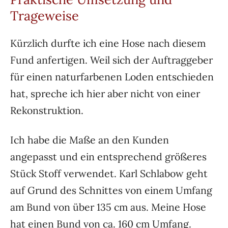
Trageweise
Kürzlich durfte ich eine Hose nach diesem
Fund anfertigen. Weil sich der Auftraggeber
für einen naturfarbenen Loden entschieden
hat, spreche ich hier aber nicht von einer
Rekonstruktion.
Ich habe die Maße an den Kunden
angepasst und ein entsprechend größeres
Stück Stoff verwendet. Karl Schlabow geht
auf Grund des Schnittes von einem Umfang
am Bund von über 135 cm aus. Meine Hose
hat einen Bund von ca. 160 cm Umfang.