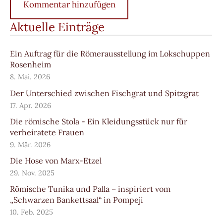
Aktuelle Einträge
Ein Auftrag für die Römerausstellung im Lokschuppen
Rosenheim
8. Mai. 2026
Der Unterschied zwischen Fischgrat und Spitzgrat
17. Apr. 2026
Die römische Stola - Ein Kleidungsstück nur für
verheiratete Frauen
9. Mär. 2026
Die Hose von Marx-Etzel
29. Nov. 2025
Römische Tunika und Palla – inspiriert vom
„Schwarzen Bankettsaal“ in Pompeji
10. Feb. 2025