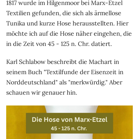
1817 wurde im Hilgenmoor bei Marx-Etzel
Textilien gefunden, die sich als ärmellose
Tunika und kurze Hose herausstellten. Hier
möchte ich auf die Hose näher eingehen, die
in die Zeit von 45 - 125 n. Chr. datiert.
Karl Schlabow beschreibt die Machart in
seinem Buch "Textilfunde der Eisenzeit in
Norddeutschland" als "merkwürdig." Aber
schauen wir genauer hin.