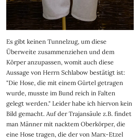
Es gibt keinen Tunnelzug, um diese
Überweite zusammenziehen und dem
Körper anzupassen, womit auch diese
Aussage von Herrn Schlabow bestätigt ist:
"Die Hose, die mit einem Gürtel getragen
wurde, musste im Bund reich in Falten
gelegt werden." Leider habe ich hiervon kein
Bild gemacht. Auf der Trajansäule z.B. findet
man Männer mit nacktem Oberkörper, die
eine Hose tragen, die der von Marx-Etzel