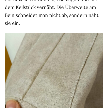
dem Keilstück vernäht. Die Überweite am
Bein schneidet man nicht ab, sondern näht
sie ein.