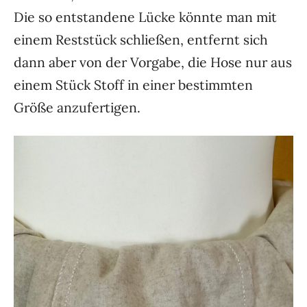
Die so entstandene Lücke könnte man mit
einem Reststück schließen, entfernt sich
dann aber von der Vorgabe, die Hose nur aus
einem Stück Stoff in einer bestimmten
Größe anzufertigen.