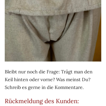
Bleibt nur noch die Frage: Trägt man den
Keil hinten oder vorne? Was meinst Du?
Schreib es gerne in die Kommentare.
Rückmeldung des Kunden: