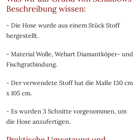
Beschreibung wissen:
- Die Hose wurde aus einem Stück Stoff
hergestellt.
- Material Wolle, Webart Diamantköper- und
Fischgratbindung.
- Der verwendete Stoff hat die Maße 130 cm
x 105 cm.
- Es wurden 3 Schnitte vorgenommen, um
die Hose anzufertigen.
Praktische Umsetzung und