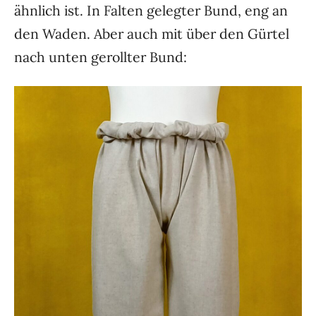
ähnlich ist. In Falten gelegter Bund, eng an
den Waden. Aber auch mit über den Gürtel
nach unten gerollter Bund: