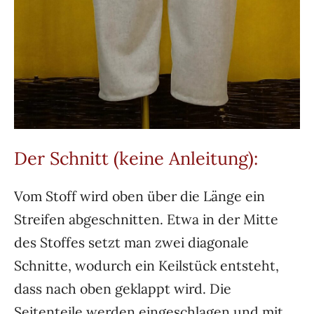
Der Schnitt (keine Anleitung):
Vom Stoff wird oben über die Länge ein
Streifen abgeschnitten. Etwa in der Mitte
des Stoffes setzt man zwei diagonale
Schnitte, wodurch ein Keilstück entsteht,
dass nach oben geklappt wird. Die
Seitenteile werden eingeschlagen und mit