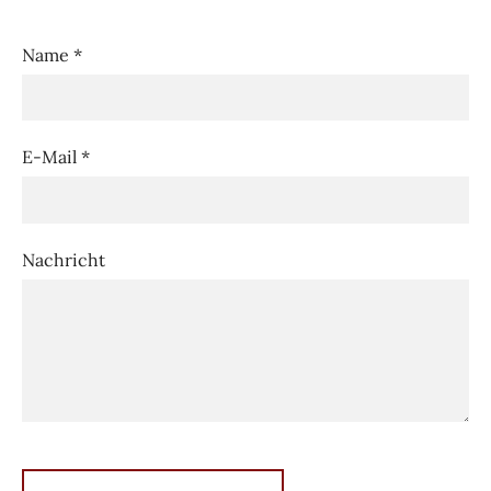
Name *
E-Mail *
Nachricht