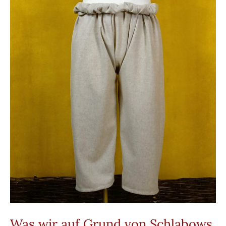
Was wir auf Grund von Schlabows