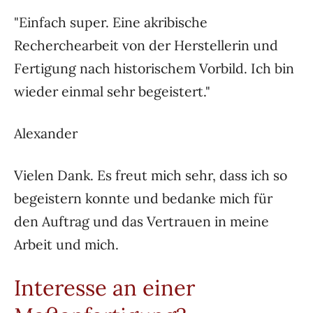
"Einfach super. Eine akribische
Recherchearbeit von der Herstellerin und
Fertigung nach historischem Vorbild. Ich bin
wieder einmal sehr begeistert."
Alexander
Vielen Dank. Es freut mich sehr, dass ich so
begeistern konnte und bedanke mich für
den Auftrag und das Vertrauen in meine
Arbeit und mich.
Interesse an einer