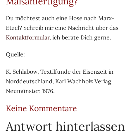
Maßanfertigung?
Du möchtest auch eine Hose nach Marx-
Etzel? Schreib mir eine Nachricht über das
Kontaktformular
, ich berate Dich gerne.
Quelle:
K. Schlabow, Textilfunde der Eisenzeit in
Norddeutschland, Karl Wachholz Verlag,
Neumünster, 1976.
Keine Kommentare
Antwort hinterlassen