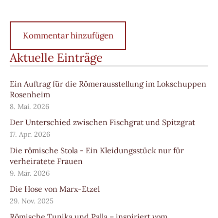
Aktuelle Einträge
Ein Auftrag für die Römerausstellung im Lokschuppen
Rosenheim
8. Mai. 2026
Der Unterschied zwischen Fischgrat und Spitzgrat
17. Apr. 2026
Die römische Stola - Ein Kleidungsstück nur für
verheiratete Frauen
9. Mär. 2026
Die Hose von Marx-Etzel
29. Nov. 2025
Römische Tunika und Palla – inspiriert vom