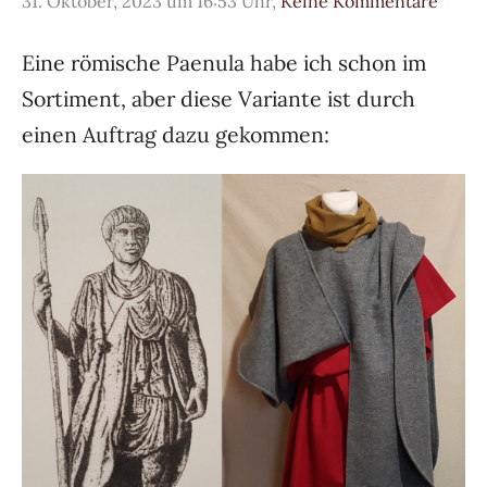
31. Oktober, 2023 um 16:53 Uhr,
Keine Kommentare
Eine römische Paenula habe ich schon im
Sortiment, aber diese Variante ist durch
einen Auftrag dazu gekommen: