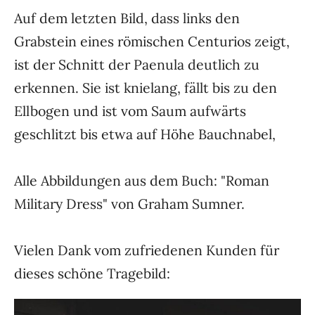
Auf dem letzten Bild, dass links den
Grabstein eines römischen Centurios zeigt,
ist der Schnitt der Paenula deutlich zu
erkennen. Sie ist knielang, fällt bis zu den
Ellbogen und ist vom Saum aufwärts
geschlitzt bis etwa auf Höhe Bauchnabel,
Alle Abbildungen aus dem Buch: "Roman
Military Dress" von Graham Sumner.
Vielen Dank vom zufriedenen Kunden für
dieses schöne Tragebild: