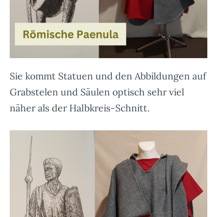
Sie kommt Statuen und den Abbildungen auf
Grabstelen und Säulen optisch sehr viel
näher als der Halbkreis-Schnitt.