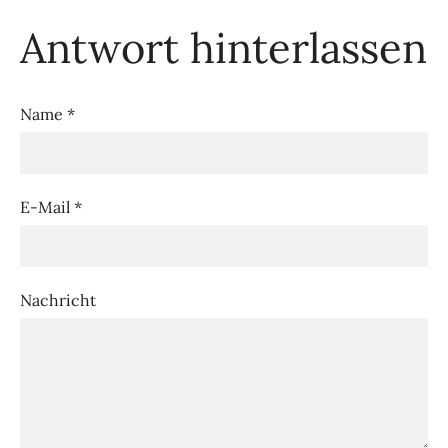
Antwort hinterlassen
Name *
E-Mail *
Nachricht