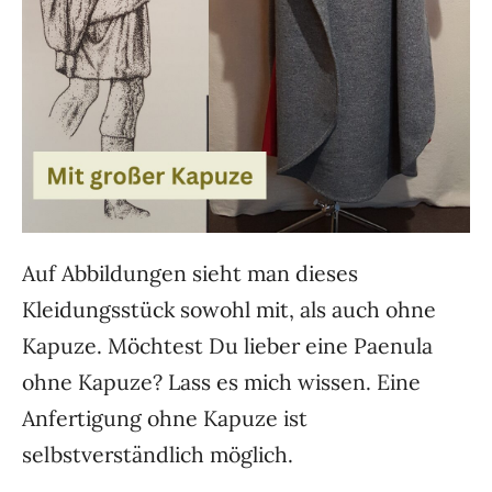
Auf Abbildungen sieht man dieses
Kleidungsstück sowohl mit, als auch ohne
Kapuze. Möchtest Du lieber eine Paenula
ohne Kapuze? Lass es mich wissen. Eine
Anfertigung ohne Kapuze ist
selbstverständlich möglich.