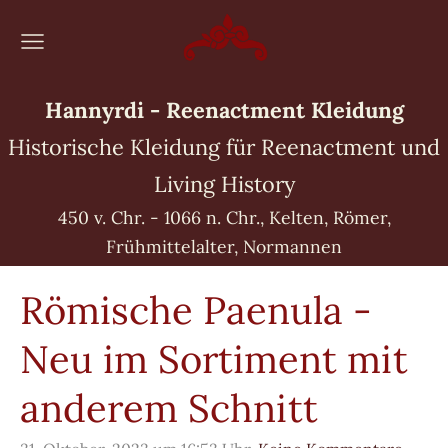
Hannyrdi - Reenactment Kleidung
Historische Kleidung für Reenactment und
Living History
450 v. Chr. - 1066 n. Chr., Kelten, Römer,
Frühmittelalter, Normannen
Römische Paenula -
Neu im Sortiment mit
anderem Schnitt